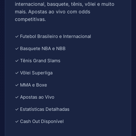
internacional, basquete, tênis, vôlei e muito
mais. Apostas ao vivo com odds
competitivas.
✓ Futebol Brasileiro e Internacional
✓ Basquete NBA e NBB
✓ Tênis Grand Slams
✓ Vôlei Superliga
✓ MMA e Boxe
✓ Apostas ao Vivo
✓ Estatísticas Detalhadas
✓ Cash Out Disponível