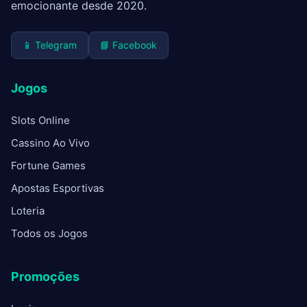
emocionante desde 2020.
📱 Telegram
📘 Facebook
Jogos
Slots Online
Cassino Ao Vivo
Fortune Games
Apostas Esportivas
Loteria
Todos os Jogos
Promoções