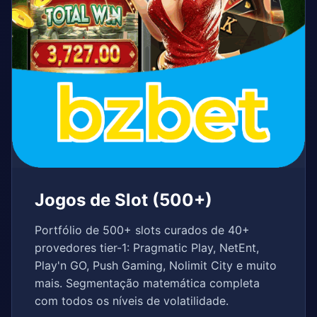
Jogos de Slot (500+)
Portfólio de 500+ slots curados de 40+
provedores tier-1: Pragmatic Play, NetEnt,
Play'n GO, Push Gaming, Nolimit City e muito
mais. Segmentação matemática completa
com todos os níveis de volatilidade.