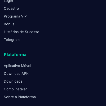
Login
Cadastro
Programa VIP
Bônus
Histórias de Sucesso
Telegram
Plataforma
Aplicativo Móvel
Download APK
Downloads
Como Instalar
Sobre a Plataforma