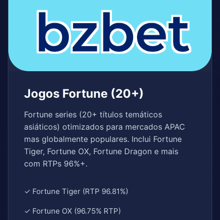
Jogos Fortune (20+)
Fortune series (20+ títulos temáticos
asiáticos) otimizados para mercados APAC
mas globalmente populares. Inclui Fortune
Tiger, Fortune OX, Fortune Dragon e mais
com RTPs 96%+.
✓ Fortune Tiger (RTP 96.81%)
✓ Fortune OX (96.75% RTP)