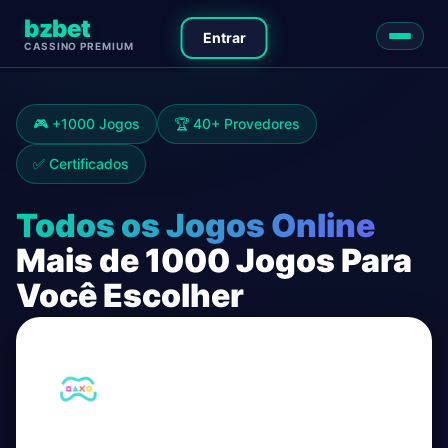
bzbet
Entrar
CASSINO PREMIUM
🎮 +1000 Jogos
🏆 40+ Provedores
✅ Certificados
Todos os Jogos Online
Mais de 1000 Jogos Para
Você Escolher