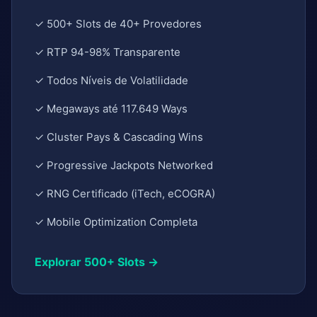
✓ 500+ Slots de 40+ Provedores
✓ RTP 94-98% Transparente
✓ Todos Níveis de Volatilidade
✓ Megaways até 117.649 Ways
✓ Cluster Pays & Cascading Wins
✓ Progressive Jackpots Networked
✓ RNG Certificado (iTech, eCOGRA)
✓ Mobile Optimization Completa
Explorar 500+ Slots →